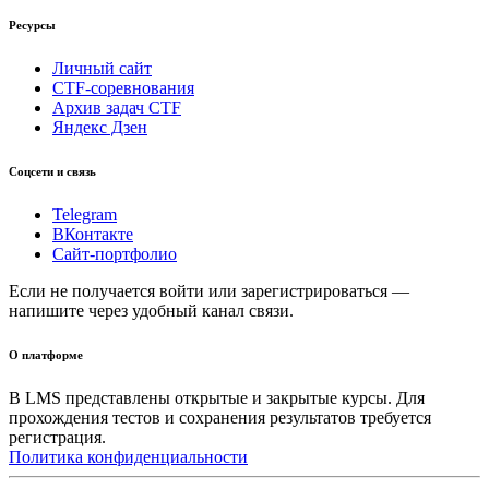
Ресурсы
Личный сайт
CTF-соревнования
Архив задач CTF
Яндекс Дзен
Соцсети и связь
Telegram
ВКонтакте
Сайт-портфолио
Если не получается войти или зарегистрироваться —
напишите через удобный канал связи.
О платформе
В LMS представлены открытые и закрытые курсы. Для
прохождения тестов и сохранения результатов требуется
регистрация.
Политика конфиденциальности