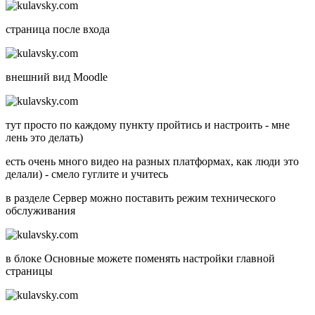
страница после входа
внешний вид Moodle
тут просто по каждому пункту пройтись и настроить - мне
лень это делать)
есть очень много видео на разных платформах, как люди это
делали) - смело гуглите и учитесь
в разделе Сервер можно поставить режим технического
обслуживания
в блоке Основные можете поменять настройки главной
страницы