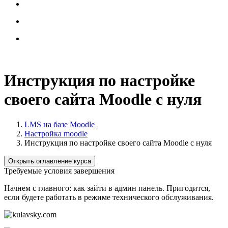
Инструкция по настройке
своего сайта Moodle с нуля
LMS на базе Moodle
Настройка moodle
Инструкция по настройке своего сайта Moodle с нуля
Открыть оглавление курса
Требуемые условия завершения
Начнем с главного: как зайти в админ панель. Пригодится,
если будете работать в режиме технического обслуживания.