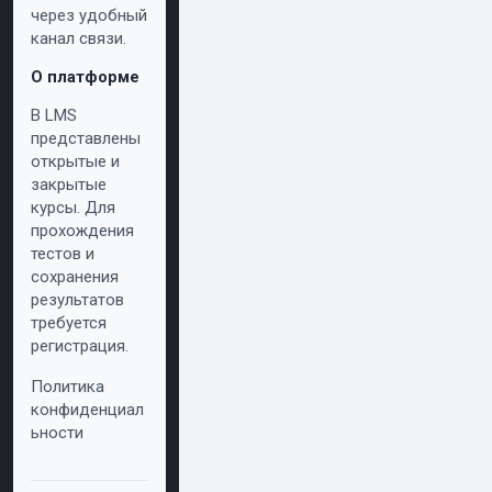
через удобный
канал связи.
О платформе
В LMS
представлены
открытые и
закрытые
курсы. Для
прохождения
тестов и
сохранения
результатов
требуется
регистрация.
Политика
конфиденциал
ьности