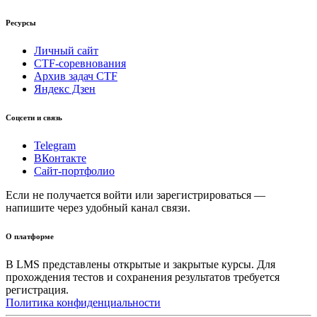
Ресурсы
Личный сайт
CTF-соревнования
Архив задач CTF
Яндекс Дзен
Соцсети и связь
Telegram
ВКонтакте
Сайт-портфолио
Если не получается войти или зарегистрироваться —
напишите через удобный канал связи.
О платформе
В LMS представлены открытые и закрытые курсы. Для
прохождения тестов и сохранения результатов требуется
регистрация.
Политика конфиденциальности