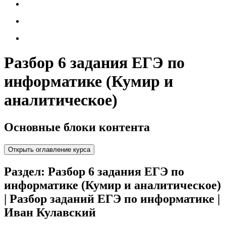
Разбор 6 задания ЕГЭ по
информатике (Кумир и
аналитическое)
Основные блоки контента
Открыть оглавление курса
Раздел: Разбор 6 задания ЕГЭ по
информатике (Кумир и аналитическое)
| Разбор заданий ЕГЭ по информатике |
Иван Кулавский