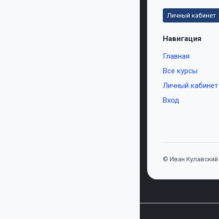
Личный кабинет
Навигация
Главная
Все курсы
Личный кабинет
Вход
© Иван Кулавский