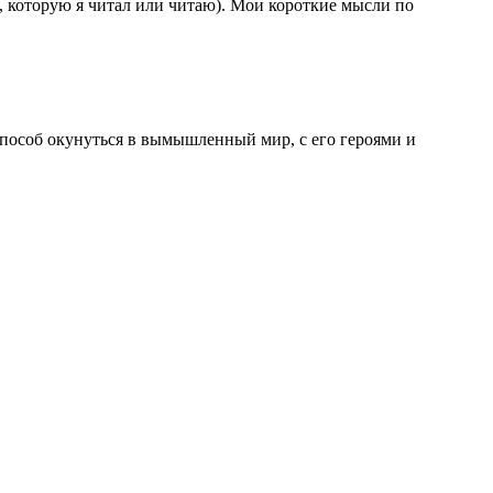
 которую я читал или читаю). Мои короткие мысли по
 способ окунуться в вымышленный мир, с его героями и