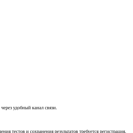
через удобный канал связи.
ия тестов и сохранения результатов требуется регистрация.