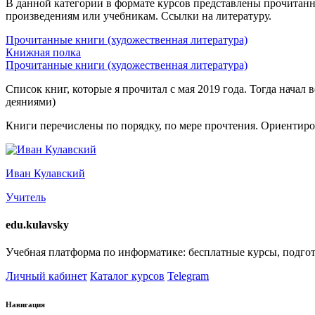
В данной категории в формате курсов представлены прочитанн
произведениям или учебникам. Ссылки на литературу.
Прочитанные книги (художественная литература)
Книжная полка
Прочитанные книги (художественная литература)
Список книг, которые я прочитал с мая 2019 года. Тогда нача
деяниями)
Книги перечислены по порядку, по мере прочтения. Ориентиров
Иван Кулавский
Учитель
edu.kulavsky
Учебная платформа по информатике: бесплатные курсы, подго
Личный кабинет
Каталог курсов
Telegram
Навигация